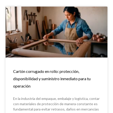
Cartón corrugado en rollo: protección,
disponibilidad y suministro inmediato para tu
operación
En la industria del empaque, embalaje y logística, contar
con materiales de protección de manera constante es
fundamental para evitar retrasos, daños en mercancías