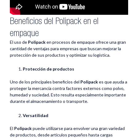
Beneficios del Polipack en el
empaque
El uso de
Polipack
en procesos de empaque ofrece una gran
cantidad de ventajas para empresas que buscan mejorar la
protección de sus productos y optimizar su logística.
Protección de productos
Uno de los principales beneficios del
Polipack
es que ayuda a
proteger la mercancía contra factores externos como polvo,
humedad y suciedad. Esto resulta especialmente importante
durante el almacenamiento o transporte.
Versatilidad
El
Polipack
puede utilizarse para envolver una gran variedad
de productos, desde artículos pequeños hasta cargas