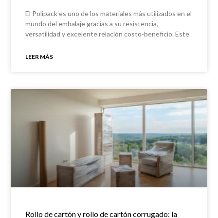
El Polipack es uno de los materiales más utilizados en el
mundo del embalaje gracias a su resistencia,
versatilidad y excelente relación costo-beneficio. Este
tipo
LEER MÁS
Rollo de cartón y rollo de cartón corrugado: la