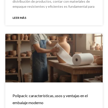
distribución de productos, contar con materiales de
empaque resistentes y eficientes es fundamental para
proteger la mercancía
LEER MÁS
Polipack: características, usos y ventajas en el
embalaje moderno