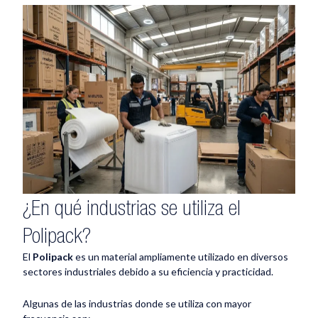
¿En qué industrias se utiliza el
Polipack?
El
Polipack
es un material ampliamente utilizado en diversos
sectores industriales debido a su eficiencia y practicidad.
Algunas de las industrias donde se utiliza con mayor