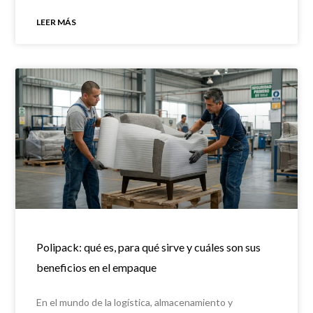
y
LEER MÁS
Polipack: qué es, para qué sirve y cuáles son sus
beneficios en el empaque
En el mundo de la logística, almacenamiento y