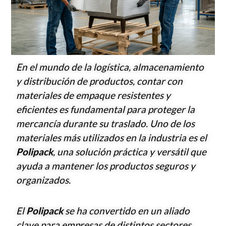
En el mundo de la logística, almacenamiento
y distribución de productos, contar con
materiales de empaque resistentes y
eficientes es fundamental para proteger la
mercancía durante su traslado. Uno de los
materiales más utilizados en la industria es el
Polipack
, una solución práctica y versátil que
ayuda a mantener los productos seguros y
organizados.
El
Polipack
se ha convertido en un aliado
clave para empresas de distintos sectores