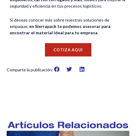
seguridad y eficiencia en tus procesos logísticos.
Si deseas conocer más sobre nuestras soluciones de
empaque,
en Sierrapack te podemos asesorar para
encontrar el material ideal para tu empresa
.
COTIZA AQUI
Comparte la publicación:
Artículos Relacionados