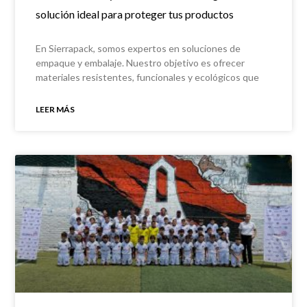
solución ideal para proteger tus productos
En Sierrapack, somos expertos en soluciones de
empaque y embalaje. Nuestro objetivo es ofrecer
materiales resistentes, funcionales y ecológicos que
protejan tus productos en cada
LEER MÁS