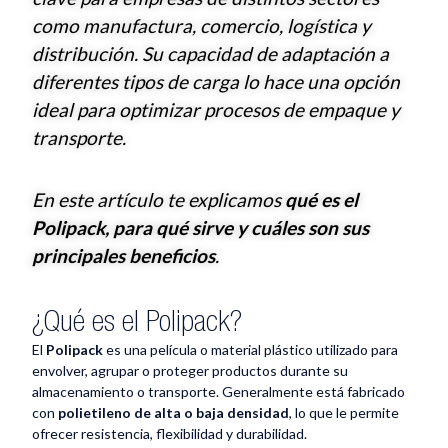
como manufactura, comercio, logística y
distribución. Su capacidad de adaptación a
diferentes tipos de carga lo hace una opción
ideal para optimizar procesos de empaque y
transporte.
En este artículo te explicamos
qué es el
Polipack, para qué sirve y cuáles son sus
principales beneficios
.
¿Qué es el Polipack?
El
Polipack
es una película o material plástico utilizado para
envolver, agrupar o proteger productos durante su
almacenamiento o transporte. Generalmente está fabricado
con
polietileno de alta o baja densidad
, lo que le permite
ofrecer resistencia, flexibilidad y durabilidad.