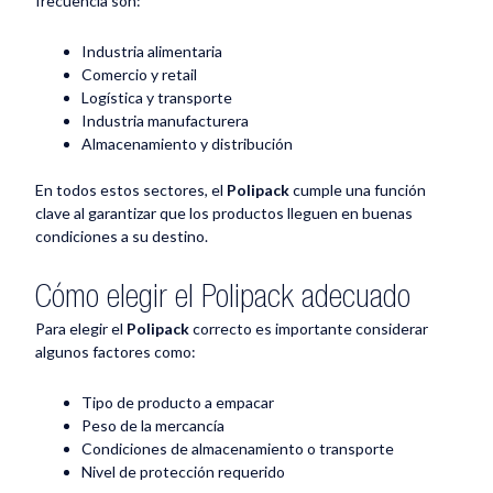
frecuencia son:
Industria alimentaria
Comercio y retail
Logística y transporte
Industria manufacturera
Almacenamiento y distribución
En todos estos sectores, el
Polipack
cumple una función
clave al garantizar que los productos lleguen en buenas
condiciones a su destino.
Cómo elegir el Polipack adecuado
Para elegir el
Polipack
correcto es importante considerar
algunos factores como:
Tipo de producto a empacar
Peso de la mercancía
Condiciones de almacenamiento o transporte
Nivel de protección requerido