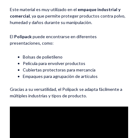
Este material es muy utilizado en el
empaque industrial y
comercial
, ya que permite proteger productos contra polvo,
humedad y daños durante su manipulación.
El
Polipack
puede encontrarse en diferentes
presentaciones, como:
Bolsas de polietileno
Película para envolver productos
Cubiertas protectoras para mercancía
Empaques para agrupación de artículos
Gracias a su versatilidad, el Polipack se adapta fácilmente a
múltiples industrias y tipos de producto.