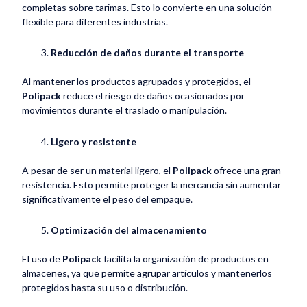
completas sobre tarimas. Esto lo convierte en una solución
flexible para diferentes industrias.
Reducción de daños durante el transporte
Al mantener los productos agrupados y protegidos, el
Polipack
reduce el riesgo de daños ocasionados por
movimientos durante el traslado o manipulación.
Ligero y resistente
A pesar de ser un material ligero, el
Polipack
ofrece una gran
resistencia. Esto permite proteger la mercancía sin aumentar
significativamente el peso del empaque.
Optimización del almacenamiento
El uso de
Polipack
facilita la organización de productos en
almacenes, ya que permite agrupar artículos y mantenerlos
protegidos hasta su uso o distribución.