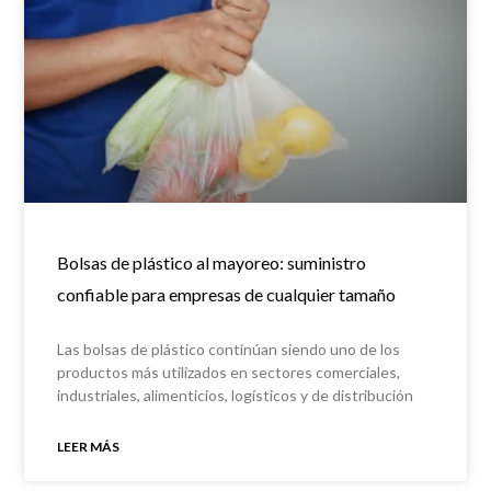
Bolsas de plástico al mayoreo: suministro
confiable para empresas de cualquier tamaño
Las bolsas de plástico continúan siendo uno de los
productos más utilizados en sectores comerciales,
industriales, alimenticios, logísticos y de distribución
gracias a su versatilidad,
LEER MÁS